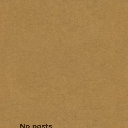
No posts