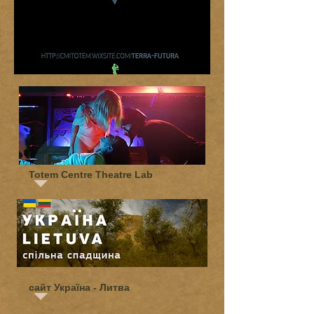
Totem Centre Theatre Lab
сайт Україна - Литва