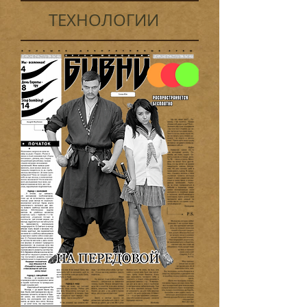
ТЕХНОЛОГИИ