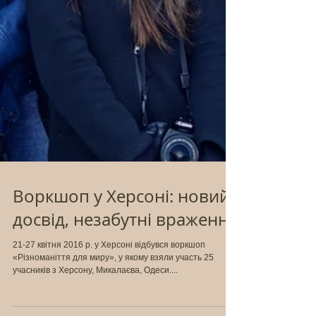
Воркшоп у Херсоні: новий